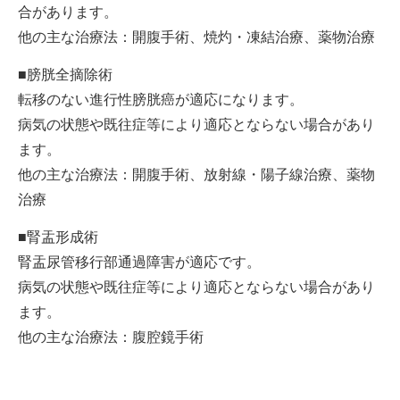
合があります。
他の主な治療法：開腹手術、焼灼・凍結治療、薬物治療
■膀胱全摘除術
転移のない進行性膀胱癌が適応になります。
病気の状態や既往症等により適応とならない場合があり
ます。
他の主な治療法：開腹手術、放射線・陽子線治療、薬物
治療
■腎盂形成術
腎盂尿管移行部通過障害が適応です。
病気の状態や既往症等により適応とならない場合があり
ます。
他の主な治療法：腹腔鏡手術