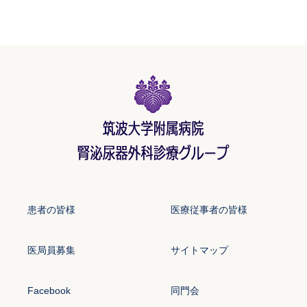
患者の皆様
医療従事者の皆様
医局員募集
サイトマップ
Facebook
同門会