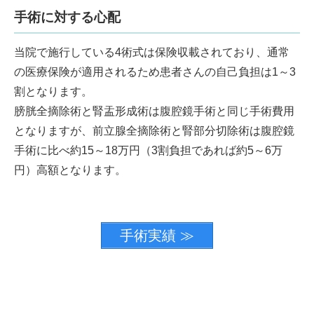
手術に対する心配
当院で施行している4術式は保険収載されており、通常
の医療保険が適用されるため患者さんの自己負担は1～3
割となります。
膀胱全摘除術と腎盂形成術は腹腔鏡手術と同じ手術費用
となりますが、前立腺全摘除術と腎部分切除術は腹腔鏡
手術に比べ約15～18万円（3割負担であれば約5～6万
円）高額となります。
手術実績 ≫