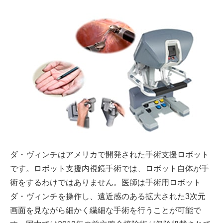
ダ・ヴィンチはアメリカで開発された手術支援ロボット
です。ロボット支援内視鏡手術では、ロボット自体が手
術をするわけではありません。医師は手術用ロボット
ダ・ヴィンチを操作し、遠近感のある拡大された3次元
画面を見ながら細かく繊細な手術を行うことが可能で