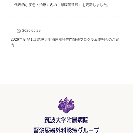
「代表的な疾患・治療」内の「尿膜管遺残」を更新しました。
2026.05.29
2026年度 第1回 筑波大学泌尿器科専門研修プログラム説明会のご案
内