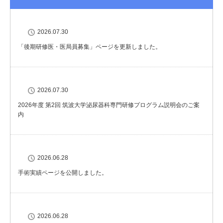
2026.07.30
「後期研修医・医局員募集」ページを更新しました。
2026.07.30
2026年度 第2回 筑波大学泌尿器科専門研修プログラム説明会のご案
内
2026.06.28
手術実績ページを公開しました。
2026.06.28