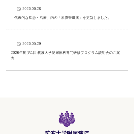
2026.06.28
「代表的な疾患・治療」内の「尿膜管遺残」を更新しました。
2026.05.29
2026年度 第1回 筑波大学泌尿器科専門研修プログラム説明会のご案
内