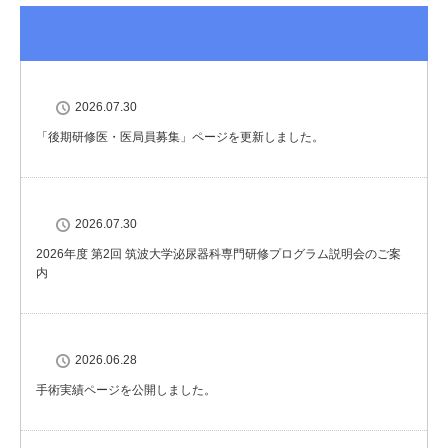
2026.07.30
「後期研修医・医局員募集」ページを更新しました。
2026.07.30
2026年度 第2回 筑波大学泌尿器科専門研修プログラム説明会のご案
内
2026.06.28
手術実績ページを公開しました。