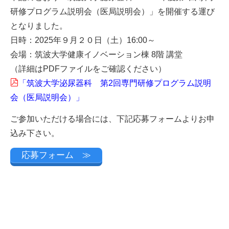
研修プログラム説明会（医局説明会）」を開催する運び
となりました。
日時：2025年９月２０日（土）16:00～
会場：筑波大学健康イノベーション棟 8階 講堂
（詳細はPDFファイルをご確認ください）
「筑波大学泌尿器科 第2回専門研修プログラム説明
会（医局説明会）」
ご参加いただける場合には、下記応募フォームよりお申
込み下さい。
応募フォーム ≫